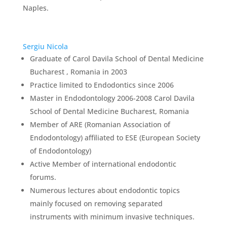
Naples.
Sergiu Nicola
Graduate of Carol Davila School of Dental Medicine
Bucharest , Romania in 2003
Practice limited to Endodontics since 2006
Master in Endodontology 2006-2008 Carol Davila
School of Dental Medicine Bucharest, Romania
Member of ARE (Romanian Association of
Endodontology) affiliated to ESE (European Society
of Endodontology)
Active Member of international endodontic
forums.
Numerous lectures about endodontic topics
mainly focused on removing separated
instruments with minimum invasive techniques.