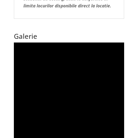
limita locurilor disponibile direct la locatie.
Galerie