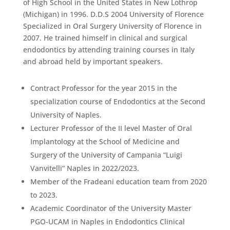
of High School in the United States in New Lothrop
(Michigan) in 1996. D.D.S 2004 University of Florence
Specialized in Oral Surgery University of Florence in
2007. He trained himself in clinical and surgical
endodontics by attending training courses in Italy
and abroad held by important speakers.
Contract Professor for the year 2015 in the
specialization course of Endodontics at the Second
University of Naples.
Lecturer Professor of the II level Master of Oral
Implantology at the School of Medicine and
Surgery of the University of Campania “Luigi
Vanvitelli” Naples in 2022/2023.
Member of the Fradeani education team from 2020
to 2023.
Academic Coordinator of the University Master
PGO-UCAM in Naples in Endodontics Clinical