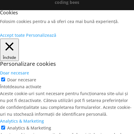
coding bees
Cookies
Folosim cookies pentru a vă oferi cea mai bună experiență.
Accept toate
Personalizează
Închide
Personalizare cookies
Doar necesare
Doar necesare
Întotdeauna activate
Aceste cookie-uri sunt necesare pentru funcționarea site-ului și
nu pot fi dezactivate. Câteva utilizări pot fi setarea preferințelor
de confidențialitate sau completarea formularelor. Aceste cookie-
uri nu stochează informații de identificare personală.
Analytics & Marketing
Analytics & Marketing