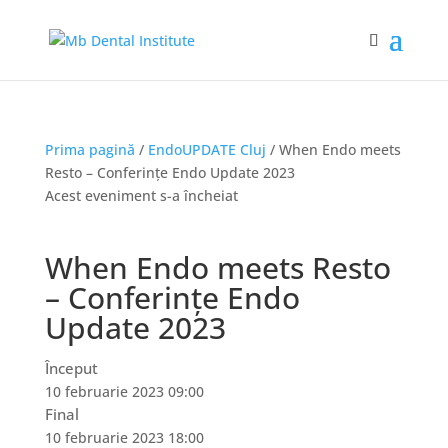
Prima pagină
/
EndoUPDATE Cluj
/ When Endo meets
Resto – Conferințe Endo Update 2023
Acest eveniment s-a încheiat
When Endo meets Resto
– Conferințe Endo
Update 2023
Început
10 februarie 2023 09:00
Final
10 februarie 2023 18:00