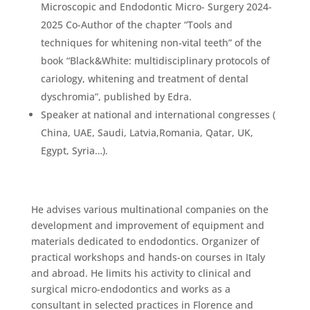
Microscopic and Endodontic Micro- Surgery 2024-
2025 Co-Author of the chapter “Tools and
techniques for whitening non-vital teeth” of the
book “Black&White: multidisciplinary protocols of
cariology, whitening and treatment of dental
dyschromia”, published by Edra.
Speaker at national and international congresses (
China, UAE, Saudi, Latvia,Romania, Qatar, UK,
Egypt, Syria…).
He advises various multinational companies on the
development and improvement of equipment and
materials dedicated to endodontics. Organizer of
practical workshops and hands-on courses in Italy
and abroad. He limits his activity to clinical and
surgical micro-endodontics and works as a
consultant in selected practices in Florence and