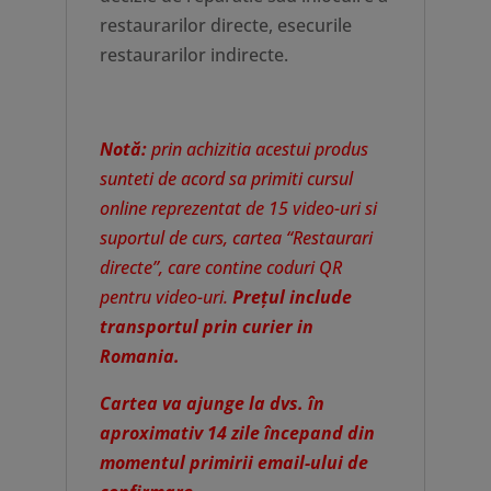
restaurarilor directe, esecurile
restaurarilor indirecte.
Notă:
prin achizitia acestui produs
sunteti de acord sa primiti cursul
online reprezentat de 15 video-uri si
suportul de curs, cartea “Restaurari
directe”, care contine coduri QR
pentru video-uri.
Prețul include
transportul prin curier in
Romania.
Cartea va ajunge la dvs. în
aproximativ 14 zile începand din
momentul primirii email-ului de