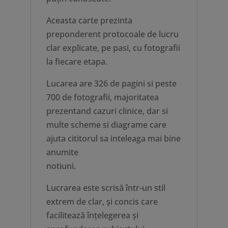
Aceasta carte prezinta
preponderent protocoale de lucru
clar explicate, pe pasi, cu fotografii
la fiecare etapa.
Lucarea are 326 de pagini si peste
700 de fotografii, majoritatea
prezentand cazuri clinice, dar si
multe scheme si diagrame care
ajuta cititorul sa inteleaga mai bine
anumite
notiuni.
Lucrarea este scrisă într-un stil
extrem de clar, și concis care
facilitează înțelegerea și