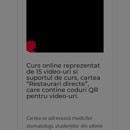
Curs online reprezentat
de 15 video-uri si
suportul de curs, cartea
“Restaurari directe”,
care contine coduri QR
pentru video-uri.
Cartea se adresează medicilor
stomatologi, studenților din ultimii