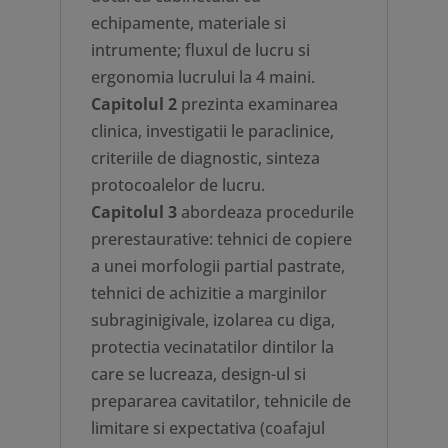
echipamente, materiale si
intrumente; fluxul de lucru si
ergonomia lucrului la 4 maini.
Capitolul 2
prezinta examinarea
clinica, investigatii le paraclinice,
criteriile de diagnostic, sinteza
protocoalelor de lucru.
Capitolul 3
abordeaza procedurile
prerestaurative: tehnici de copiere
a unei morfologii partial pastrate,
tehnici de achizitie a marginilor
subraginigivale, izolarea cu diga,
protectia vecinatatilor dintilor la
care se lucreaza, design-ul si
prepararea cavitatilor, tehnicile de
limitare si expectativa (coafajul