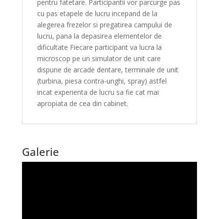
pentru fatetare. Participantii vor parcurge pas
cu pas etapele de lucru incepand de la
alegerea frezelor si pregatirea campului de
lucru, pana la depasirea elementelor de
dificultate Fiecare participant va lucra la
microscop pe un simulator de unit care
dispune de arcade dentare, terminale de unit
(turbina, piesa contra-unghi, spray) astfel
incat experienta de lucru sa fie cat mai
apropiata de cea din cabinet.
Galerie