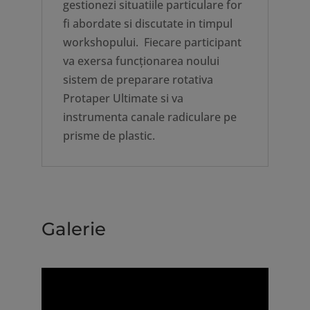
gestionezi situatiile particulare for
fi abordate si discutate in timpul
workshopului. Fiecare participant
va exersa funcționarea noului
sistem de preparare rotativa
Protaper Ultimate si va
instrumenta canale radiculare pe
prisme de plastic.
Galerie