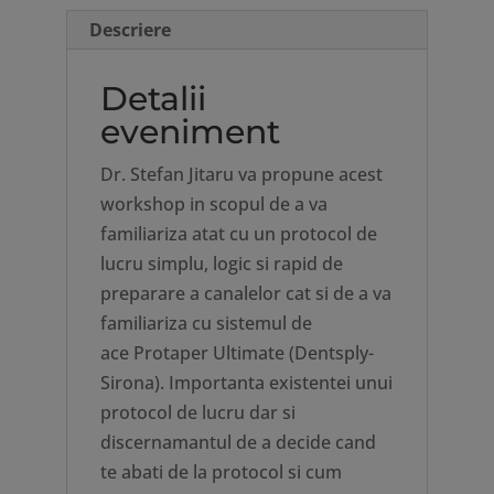
Descriere
Detalii
eveniment
Dr. Stefan Jitaru va propune acest
workshop in scopul de a va
familiariza atat cu un protocol de
lucru simplu, logic si rapid de
preparare a canalelor cat si de a va
familiariza cu sistemul de
ace Protaper Ultimate (Dentsply-
Sirona). Importanta existentei unui
protocol de lucru dar si
discernamantul de a decide cand
te abati de la protocol si cum