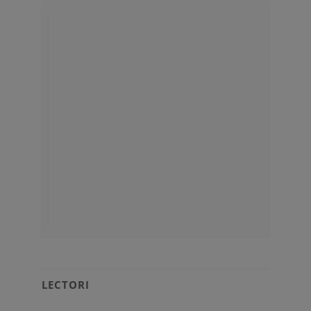
LECTORI