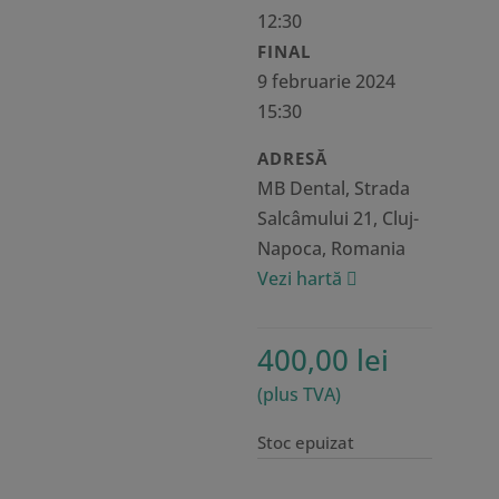
12:30
FINAL
9 februarie 2024
15:30
ADRESĂ
MB Dental, Strada
Salcâmului 21, Cluj-
Napoca, Romania
Vezi hartă
400,00
lei
(plus TVA)
Stoc epuizat