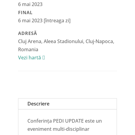
6 mai 2023
FINAL
6 mai 2023
[întreaga zi]
ADRESĂ
Cluj Arena, Aleea Stadionului, Cluj-Napoca,
Romania
Vezi hartă
Descriere
Conferința PEDI UPDATE este un
eveniment multi-disciplinar