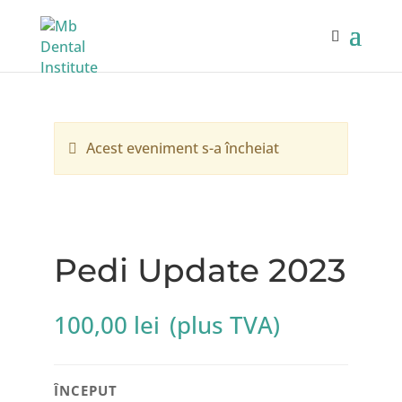
Acest eveniment s-a încheiat
Pedi Update 2023
100,00
lei
(plus TVA)
ÎNCEPUT