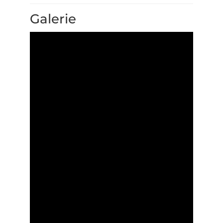
Galerie