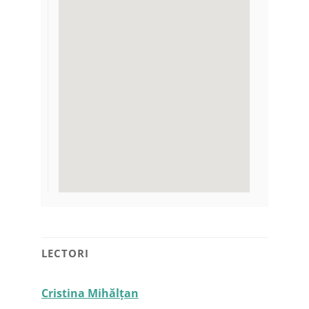
LECTORI
Cristina Mihălțan