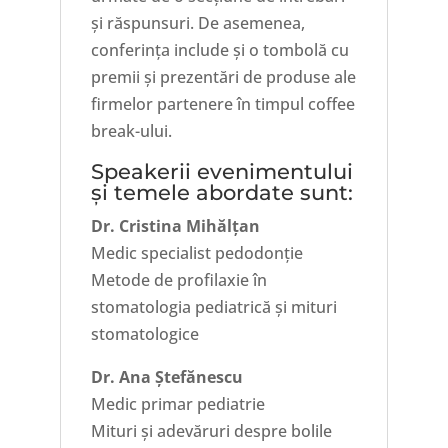
și răspunsuri. De asemenea,
conferința include și o tombolă cu
premii și prezentări de produse ale
firmelor partenere în timpul coffee
break-ului.
Speakerii evenimentului
și temele abordate sunt:
Dr. Cristina Mihălțan
Medic specialist pedodonție
Metode de profilaxie în
stomatologia pediatrică și mituri
stomatologice
Dr. Ana Ștefănescu
Medic primar pediatrie
Mituri și adevăruri despre bolile