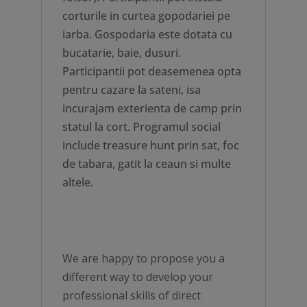
corturile in curtea gopodariei pe
iarba. Gospodaria este dotata cu
bucatarie, baie, dusuri.
Participantii pot deasemenea opta
pentru cazare la sateni, isa
incurajam exterienta de camp prin
statul la cort. Programul social
include treasure hunt prin sat, foc
de tabara, gatit la ceaun si multe
altele.
We are happy to propose you a
different way to develop your
professional skills of direct