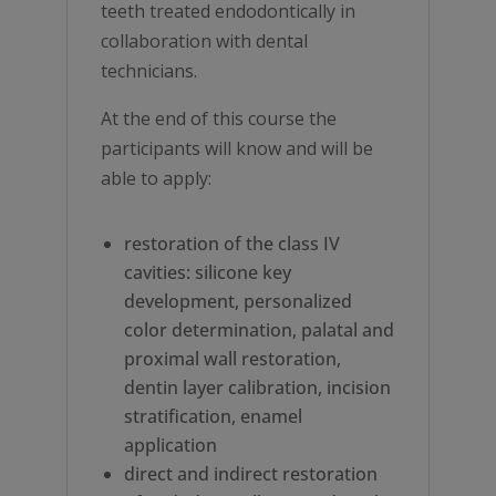
teeth treated endodontically in
collaboration with dental
technicians.
At the end of this course the
participants will know and will be
able to apply:
restoration of the class IV
cavities: silicone key
development, personalized
color determination, palatal and
proximal wall restoration,
dentin layer calibration, incision
stratification, enamel
application
direct and indirect restoration