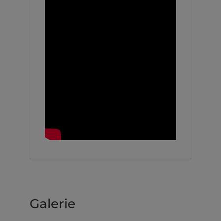
Galerie