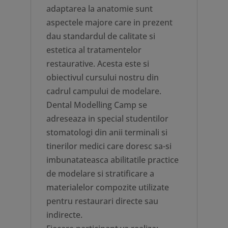
adaptarea la anatomie sunt
aspectele majore care in prezent
dau standardul de calitate si
estetica al tratamentelor
restaurative. Acesta este si
obiectivul cursului nostru din
cadrul campului de modelare.
Dental Modelling Camp se
adreseaza in special studentilor
stomatologi din anii terminali si
tinerilor medici care doresc sa-si
imbunatateasca abilitatile practice
de modelare si stratificare a
materialelor compozite utilizate
pentru restaurari directe sau
indirecte.