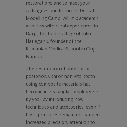
restorations and to meet your
colleagues and lecturers. Dental
Modelling Camp will mix academic
activities with rural experiences in
Darja, the home village of Iuliu
Hatieganu, founder of the
Romanian Medical School in Cluj
Napoca.
The restoration of anterior or
posterior, vital or non vital teeth
using composite materials has
become increasingly complex year
by year by introducing new
techniques and accessories, even if
basic principles remain unchanged.
Increased precision, attention to