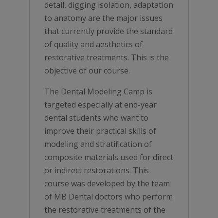
detail, digging isolation, adaptation
to anatomy are the major issues
that currently provide the standard
of quality and aesthetics of
restorative treatments. This is the
objective of our course.
The Dental Modeling Camp is
targeted especially at end-year
dental students who want to
improve their practical skills of
modeling and stratification of
composite materials used for direct
or indirect restorations. This
course was developed by the team
of MB Dental doctors who perform
the restorative treatments of the