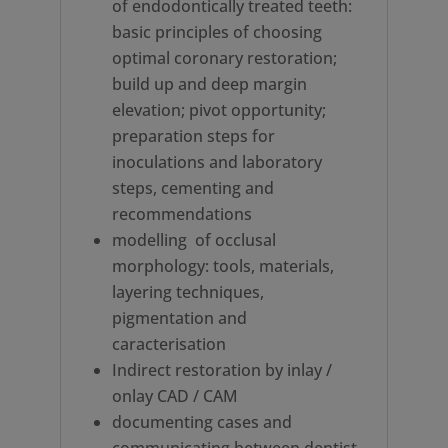
of endodontically treated teeth:
basic principles of choosing
optimal coronary restoration;
build up and deep margin
elevation; pivot opportunity;
preparation steps for
inoculations and laboratory
steps, cementing and
recommendations
modelling of occlusal
morphology: tools, materials,
layering techniques,
pigmentation and
caracterisation
Indirect restoration by inlay /
onlay CAD / CAM
documenting cases and