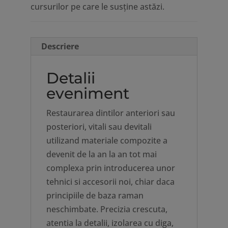
cursurilor pe care le susține astăzi.
Descriere
Detalii
eveniment
Restaurarea dintilor anteriori sau
posteriori, vitali sau devitali
utilizand materiale compozite a
devenit de la an la an tot mai
complexa prin introducerea unor
tehnici si accesorii noi, chiar daca
principiile de baza raman
neschimbate. Precizia crescuta,
atentia la detalii, izolarea cu diga,