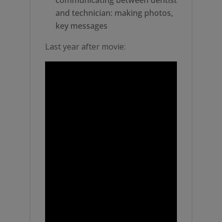
communicating between dentist
and technician: making photos,
key messages
Last year after movie: