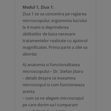
Modul 1, Ziua 1:
Ziua 1 se va concentra pe reglarea
microscopului, ergonomia lucrului
la 4 maini si deprinderea
abilitatilor de baza necesare
tratamentelor realizate cu ajutorul
magnificatiei. Prima parte a zilei va
aborda:
A) anatomia si functionalitatea
microscopului – Dr. Stefan Jitaru
– detalii despre ce inseamna
microscopul si cum functioneaza
acesta
– cum sa ne alegem microscopul
pe care dorim sa-l cumparam