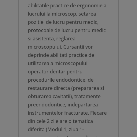
abilitatile practice de ergonomie a
lucrului la microscop, setarea
pozitiei de lucru pentru medic,
protocoale de lucru pentru medic
si asistenta, reglarea
microscopului. Cursantii vor
deprinde abilitati practice de
utilizarea a microscopului
operator dentar pentru
procedurile endodontice, de
restaurare directa (prepararea si
obturarea cavitatii), tratamente
preendodontice, indepartarea
instrumentelor fracturate. Fiecare
din cele 2 zile are o tematica
diferita (Modul 1, ziua 1-