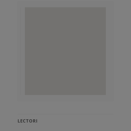
LECTORI