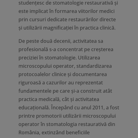
studențesc de stomatologie restaurativă și
este implicat în formarea viitorilor medici
prin cursuri dedicate restaurărilor directe
și utilizării magnificației în practica clinică.
De peste două decenii, activitatea sa
profesională s-a concentrat pe creșterea
preciziei în stomatologie. Utilizarea
microscopului operator, standardizarea
protocoalelor clinice și documentarea
riguroasă a cazurilor au reprezentat
fundamentele pe care și-a construit atât
practica medicală, cât și activitatea
educațională. Începând cu anul 2011, a fost
printre promotorii utilizării microscopului
operator în stomatologia restaurativă din
România, extinzând beneficiile