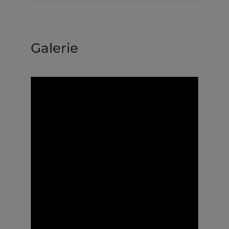
Galerie