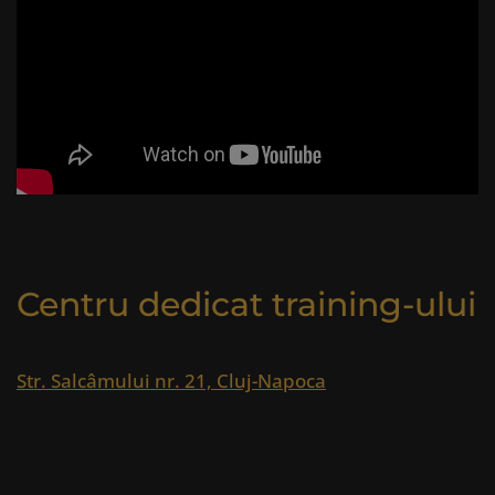
Centru dedicat training-ului
Str. Salcâmului nr. 21, Cluj-Napoca