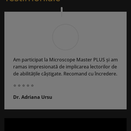
Am participat la Microscope Master PLUS și am
ramas impresionată de implicarea lectorilor de
de abilitățile câștigate. Recomand cu încredere.
⭐ ⭐ ⭐ ⭐ ⭐
Dr. Adriana Ursu