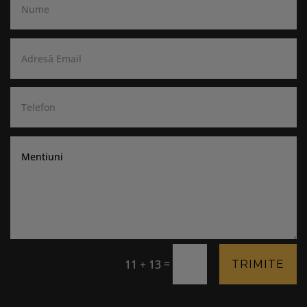
=
11 + 13
TRIMITE