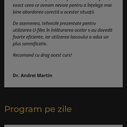
exact ceea ce aveam nevoie pentru a înțelege mai
bine abordarea corectă a acestor situații.
De asemenea, tehnicile prezentate pentru
utilizarea U-files în înlăturarea acelor s-au dovedit
foarte eficiente, iar utilzarea lassoului a adus un
plus semnificativ.
Recomand cu drag acest curs!
Dr. Andrei Martin
Program pe zile