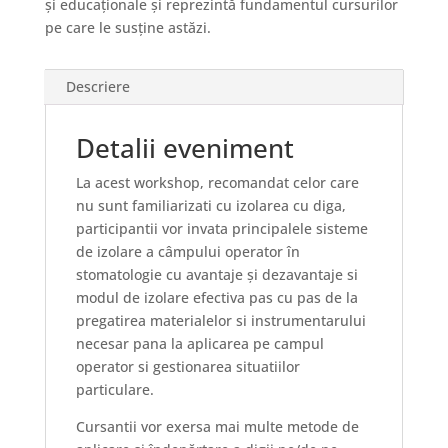
și educaționale și reprezintă fundamentul cursurilor
pe care le susține astăzi.
Descriere
Detalii eveniment
La acest workshop, recomandat celor care
nu sunt familiarizati cu izolarea cu diga,
participantii vor invata principalele sisteme
de izolare a câmpului operator în
stomatologie cu avantaje și dezavantaje si
modul de izolare efectiva pas cu pas de la
pregatirea materialelor si instrumentarului
necesar pana la aplicarea pe campul
operator si gestionarea situatiilor
particulare.
Cursantii vor exersa mai multe metode de