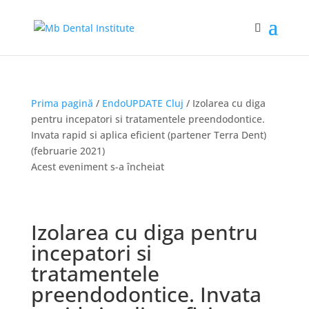
Prima pagină
/
EndoUPDATE Cluj
/ Izolarea cu diga
pentru incepatori si tratamentele preendodontice.
Invata rapid si aplica eficient (partener Terra Dent)
(februarie 2021)
Acest eveniment s-a încheiat
Izolarea cu diga pentru
incepatori si
tratamentele
preendodontice. Invata