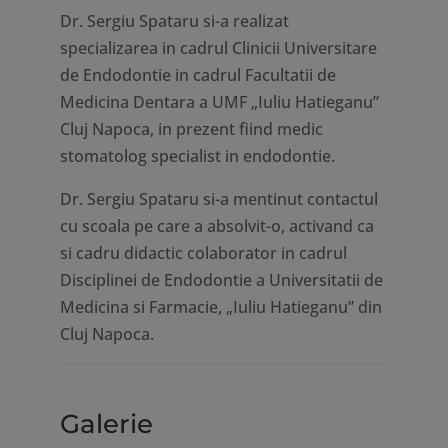
Dr. Sergiu Spataru si-a realizat
specializarea in cadrul Clinicii Universitare
de Endodontie in cadrul Facultatii de
Medicina Dentara a UMF „Iuliu Hatieganu”
Cluj Napoca, in prezent fiind medic
stomatolog specialist in endodontie.
Dr. Sergiu Spataru si-a mentinut contactul
cu scoala pe care a absolvit-o, activand ca
si cadru didactic colaborator in cadrul
Disciplinei de Endodontie a Universitatii de
Medicina si Farmacie, „Iuliu Hatieganu” din
Cluj Napoca.
Galerie