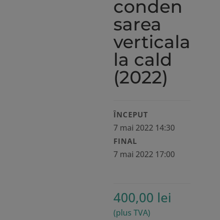
conden
sarea
verticala
la cald
(2022)
ÎNCEPUT
7 mai 2022 14:30
FINAL
7 mai 2022 17:00
400,00
lei
(plus TVA)