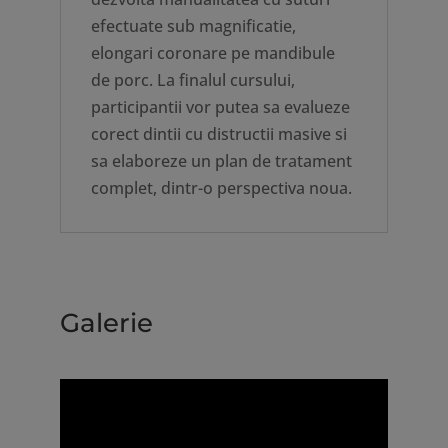
efectuate sub magnificatie,
elongari coronare pe mandibule
de porc. La finalul cursului,
participantii vor putea sa evalueze
corect dintii cu distructii masive si
sa elaboreze un plan de tratament
complet, dintr-o perspectiva noua.
Galerie