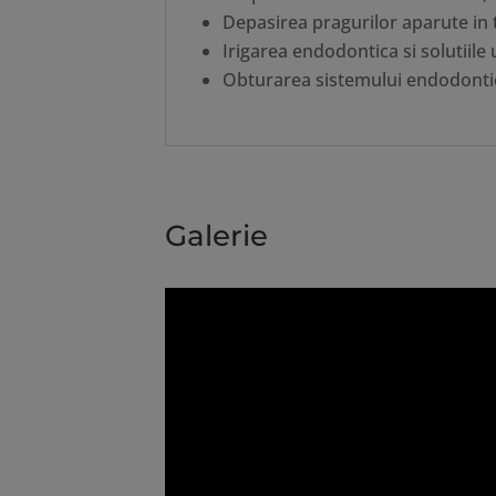
Depasirea pragurilor aparute in 
Irigarea endodontica si solutiile
Obturarea sistemului endodonti
Galerie